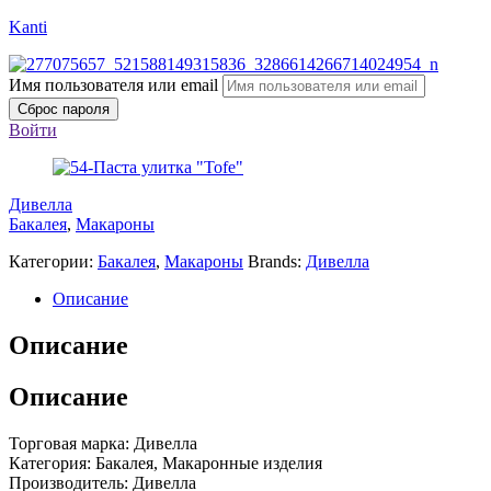
Kanti
Имя пользователя или email
Сброс пароля
Войти
Дивелла
Бакалея
,
Макароны
Категории:
Бакалея
,
Макароны
Brands:
Дивелла
Описание
Описание
Описание
Торговая марка: Дивелла
Категория: Бакалея, Макаронные изделия
Производитель: Дивелла