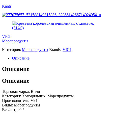
Kanti
VICI
Морепродукты
Категория:
Морепродукты
Brands:
VICI
Описание
Описание
Описание
Торговая марка: Вичи
Категория: Холодильник, Морепродукты
Производитель: Vici
Виды: Морепродукты
Вес/литр: 0.5