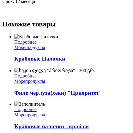
Срок: 12 месяца
Похожие товары
Подробнее
Морепродукты
Крабовые Палочки
Подробнее
Морепродукты
Филе мерлуза(хеки) "Приоритет"
Подробнее
Морепродукты
Крабовые палочки - краб ок