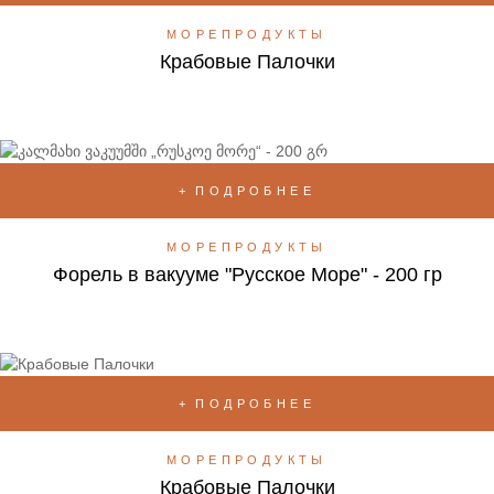
МОРЕПРОДУКТЫ
Крабовые Палочки
ПОДРОБНЕЕ
МОРЕПРОДУКТЫ
Форель в вакууме "Русское Море" - 200 гр
ПОДРОБНЕЕ
МОРЕПРОДУКТЫ
Крабовые Палочки