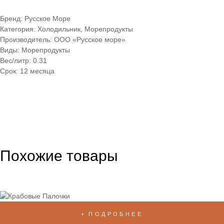
Бренд: Русское Море
Категория: Холодильник, Морепродукты
Производитель: ООО «Русское море»
Виды: Морепродукты
Вес/литр: 0.31
Срок: 12 месяца
Похожие товары
ПОДРОБНЕЕ