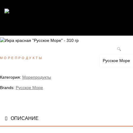
🔍
МОРЕПРОДУКТЫ
Русское Море
Категория:
Морепродукты
Brands:
Русское Море
ОПИСАНИЕ