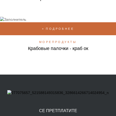
ПОДРОБНЕЕ
МОРЕПРОДУКТЫ
Крабовые палочки - краб ок
СЕ ПРЕТПЛАТИТЕ