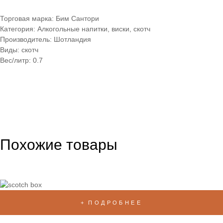
Торговая марка: Бим Сантори
Категория: Алкогольные напитки, виски, скотч
Производитель: Шотландия
Виды: скотч
Вес/литр: 0.7
Похожие товары
ПОДРОБНЕЕ