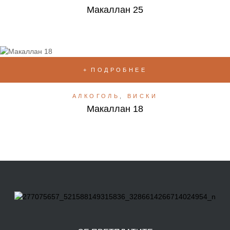
Макаллан 25
ПОДРОБНЕЕ
АЛКОГОЛЬ
,
ВИСКИ
Макаллан 18