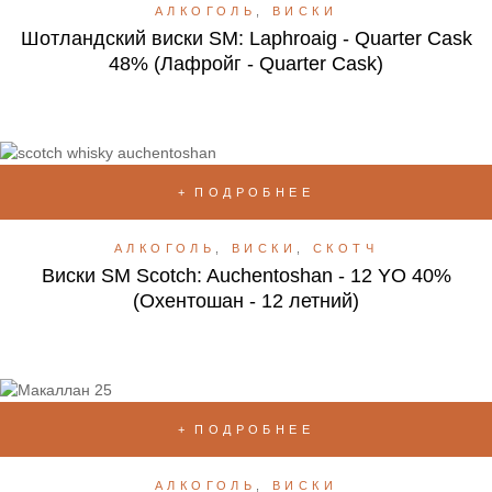
АЛКОГОЛЬ
,
ВИСКИ
Шотландский виски SM: Laphroaig - Quarter Cask
48% (Лафройг - Quarter Cask)
ПОДРОБНЕЕ
АЛКОГОЛЬ
,
ВИСКИ
,
СКОТЧ
Виски SM Scotch: Auchentoshan - 12 YO 40%
(Охентошан - 12 летний)
ПОДРОБНЕЕ
АЛКОГОЛЬ
,
ВИСКИ