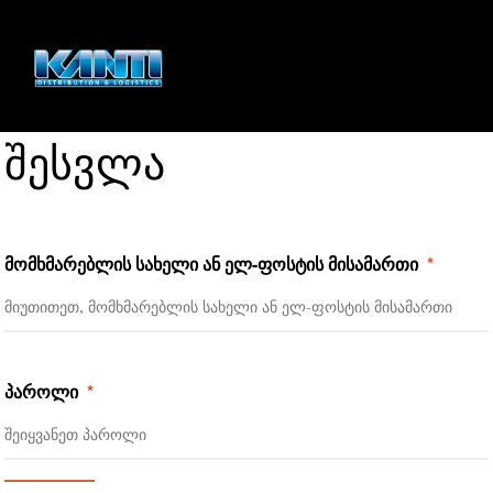
შესვლა
მომხმარებლის სახელი ან ელ-ფოსტის მისამართი
*
პაროლი
*