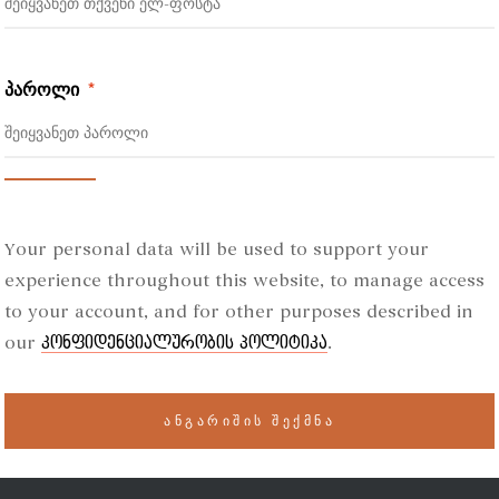
პაროლი
*
Your personal data will be used to support your
experience throughout this website, to manage access
to your account, and for other purposes described in
our
.
კონფიდენციალურობის პოლიტიკა
ᲐᲜᲒᲐᲠᲘᲨᲘᲡ ᲨᲔᲥᲛᲜᲐ