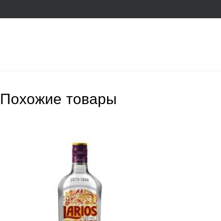
Похожие товары