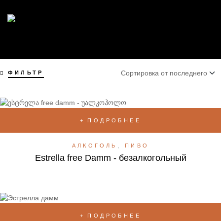
ФИЛЬТР
ПОДРОБНЕЕ
АЛКОГОЛЬ
,
ПИВО
Estrella free Damm - безалкогольный
ПОДРОБНЕЕ