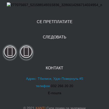
СЕ ПРЕТПЛАТИТЕ
СЛЕДОВАТЬ
КОНТАКТ
Адрес: Тбилиси, Удзо Повернуть #5
телефон
032 266 20 20
Е-пошта
© 2021
KANTI
Сите права се задржани