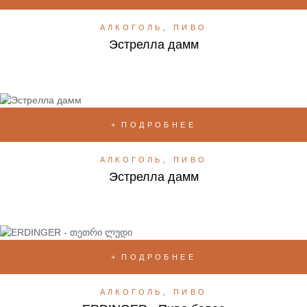
АЛКОГОЛЬ
,
ПИВО
Эстрелла дамм
ПОДРОБНЕЕ
АЛКОГОЛЬ
,
ПИВО
Эстрелла дамм
ПОДРОБНЕЕ
АЛКОГОЛЬ
,
ПИВО