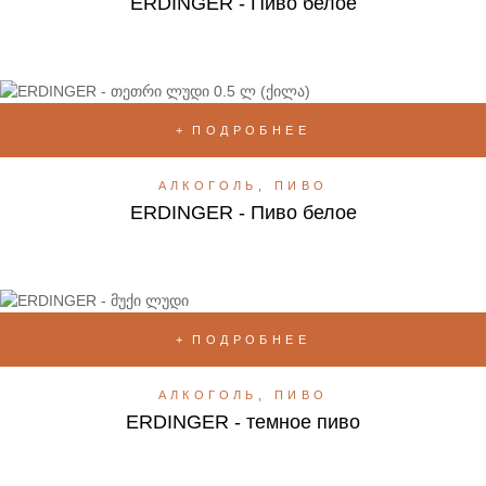
ERDINGER - Пиво белое
ПОДРОБНЕЕ
АЛКОГОЛЬ
,
ПИВО
ERDINGER - Пиво белое
ПОДРОБНЕЕ
АЛКОГОЛЬ
,
ПИВО
ERDINGER - темное пиво