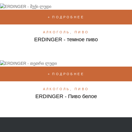
ПОДРОБНЕЕ
АЛКОГОЛЬ
,
ПИВО
ERDINGER - темное пиво
ПОДРОБНЕЕ
АЛКОГОЛЬ
,
ПИВО
ERDINGER - Пиво белое