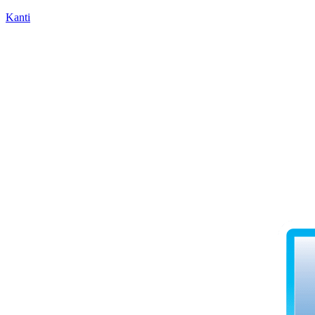
Kanti