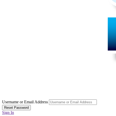
Username or Email Address
Reset Password
Sign In