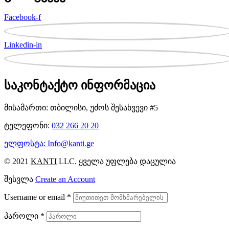
Facebook-f
Linkedin-in
საკონტაქტო ინფორმაცია
მისამართი: თბილისი, უძოს შესახვევი #5
ტელეფონი:
032 266 20 20
ელფოსტა: Info@kanti.ge
© 2021
KANTI
LLC. ყველა უფლება დაცულია
შესვლა
Create an Account
Username or email
*
პაროლი
*