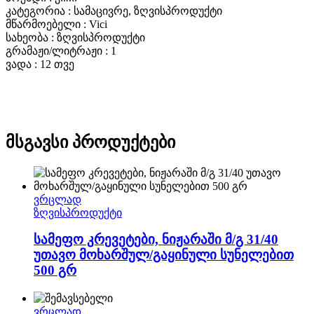
კატეგორია : სამაცივრე, ზღვისპროდუქტი
მწარმოებელი : Vici
სახეობა : ზღვისპროდუქტი
გრამაჟი/ლიტრაჟი : 1
ვადა : 12 თვე
მსგავსი პროდუქტები
ვრცლად
ზღვისპროდუქტი
სამეფო კრევეტები, ნიჟარაში მ/გ 31/40
უთავო მოხარშულ/გაყინული სუნელებით
500 გრ
ვრცლად