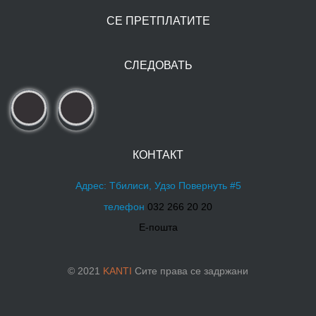
СЕ ПРЕТПЛАТИТЕ
СЛЕДОВАТЬ
КОНТАКТ
Адрес: Тбилиси, Удзо Повернуть #5
телефон
032 266 20 20
Е-пошта
© 2021
KANTI
Сите права се задржани