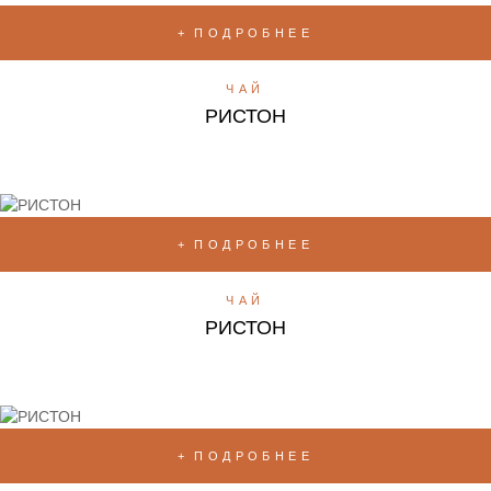
ПОДРОБНЕЕ
ЧАЙ
РИСТОН
ПОДРОБНЕЕ
ЧАЙ
РИСТОН
ПОДРОБНЕЕ