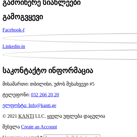
გამოიწერე სიახლეები
გამოგვყევი
Facebook-f
Linkedin-in
საკონტაქტო ინფორმაცია
მისამართი: თბილისი, უძოს შესახვევი #5
ტელეფონი:
032 266 20 20
ელფოსტა: Info@kanti.ge
© 2021
KANTI
LLC. ყველა უფლება დაცულია
შესვლა
Create an Account