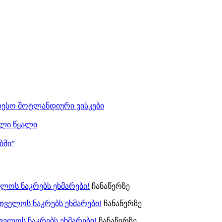
თესო შოტლანდიური ვისკები
ლი წყალი
ბში”
ლოს ნაკრებს ეხმარები!
ჩანაწერზე
თველოს ნაკრებს ეხმარები!
ჩანაწერზე
ველოს ნაკრებს ეხმარები!
ჩანაწერზე