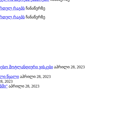
ქართულ რაგბს
ჩანაწერზე
ქართულ რაგბს
ჩანაწერზე
თესო შოტლანდიური ვისკები
აპრილი 28, 2023
ლი წყალი
აპრილი 28, 2023
8, 2023
ბში”
აპრილი 28, 2023