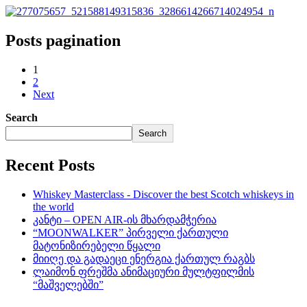
Posts pagination
1
2
Next
Search
Search
Recent Posts
Whiskey Masterclass - Discover the best Scotch whiskeys in
the world
კანტი – OPEN AIR-ის მხარდამჭერია
“MOONWALKER” პირველი ქართული
მატონიზირებელი წყალი
მიიღე და გადაეცი ენერგია ქართულ რაგბს
ლაიმონ ფრეშმა ანიმაციური მულტფილმის
“მაშველებში”