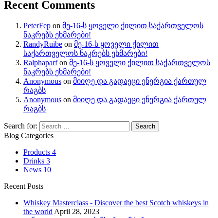
Recent Comments
PeterFep
on
მე-16-ს ყოველი ქილით საქართველოს
ნაკრებს ეხმარები!
RandyRuibe
on
მე-16-ს ყოველი ქილით
საქართველოს ნაკრებს ეხმარები!
Ralphaparf
on
მე-16-ს ყოველი ქილით საქართველოს
ნაკრებს ეხმარები!
Anonymous
on
მიიღე და გადაეცი ენერგია ქართულ
რაგბს
Anonymous
on
მიიღე და გადაეცი ენერგია ქართულ
რაგბს
Search for:
Blog Categories
Products
4
Drinks
3
News
10
Recent Posts
Whiskey Masterclass - Discover the best Scotch whiskeys in
the world
April 28, 2023