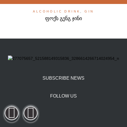
ALCOHOLIC DRINK
,
GIN
ფოქს გენგ ჯინი
SUBSCRIBE NEWS
FOLLOW US