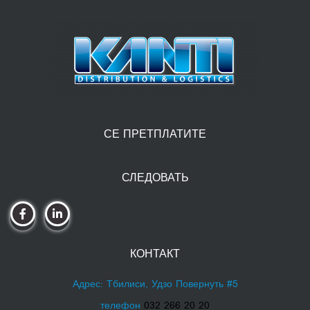
СЕ ПРЕТПЛАТИТЕ
СЛЕДОВАТЬ
КОНТАКТ
Адрес: Тбилиси, Удзо Повернуть #5
телефон
032 266 20 20