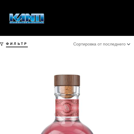
ФИЛЬТР