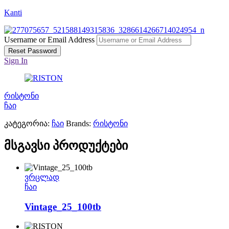
Kanti
Username or Email Address
Reset Password
Sign In
რისტონი
ჩაი
კატეგორია:
ჩაი
Brands:
რისტონი
მსგავსი პროდუქტები
ვრცლად
ჩაი
Vintage_25_100tb