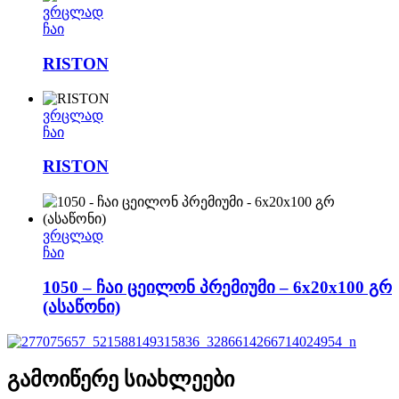
ვრცლად
ჩაი
RISTON
ვრცლად
ჩაი
RISTON
ვრცლად
ჩაი
1050 – ჩაი ცეილონ პრემიუმი – 6x20x100 გრ
(ასაწონი)
გამოიწერე სიახლეები