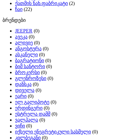
ქათმის ნახ.ფაბრიკატი
(2)
ჩაი
(22)
ბრენდები
JEEPER
(0)
ავეკა
(0)
ალივიე
(0)
ანგოსტურა
(0)
ასკანელი
(0)
ბაგრატიონი
(0)
ბიმ სანტორი
(0)
ბროკერსი
(0)
გლენროზესი
(0)
დანსკა
(0)
დიველა
(0)
ეარი
(0)
ელ გალიპოტე
(0)
ერდინგერი
(0)
ესტრელა დამმ
(0)
ვალჰალა
(0)
ვიჩი
(0)
იქსელი ენეგრეტიკული სასმელი
(0)
კილბეგანი
(0)