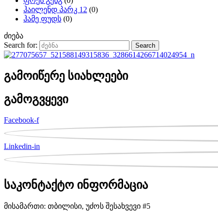
ფოქს გენგ
(0)
ჰაილენდ პარკ 12
(0)
ჰამე ფუდს
(0)
ძიება
Search for:
Search
გამოიწერე სიახლეები
გამოგვყევი
Facebook-f
Linkedin-in
საკონტაქტო ინფორმაცია
მისამართი: თბილისი, უძოს შესახვევი #5