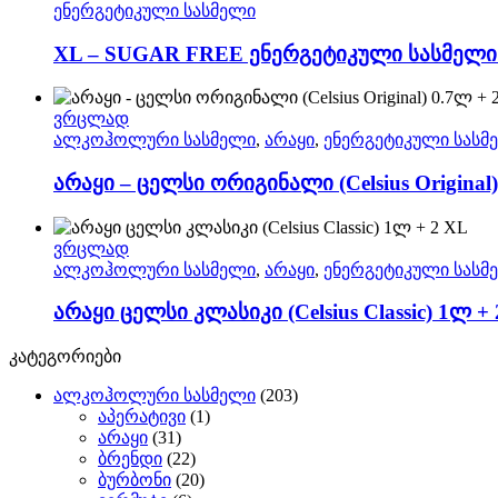
ენერგეტიკული სასმელი
XL – SUGAR FREE ენერგეტიკული სასმელი (
ვრცლად
ალკოჰოლური სასმელი
,
არაყი
,
ენერგეტიკული სასმ
არაყი – ცელსი ორიგინალი (Celsius Original)
ვრცლად
ალკოჰოლური სასმელი
,
არაყი
,
ენერგეტიკული სასმ
არაყი ცელსი კლასიკი (Celsius Classic) 1ლ +
კატეგორიები
ალკოჰოლური სასმელი
(203)
აპერატივი
(1)
არაყი
(31)
ბრენდი
(22)
ბურბონი
(20)