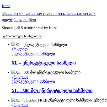
Kanti
ფილტრი
ფილტრი
Showing all 5 results
Sorted by latest
ვრცლად
ენერგეტიკული სასმელი
XL – ენერგეტიკული სასმელი
ვრცლად
ენერგეტიკული სასმელი
XL – 500 მლ ენერგეტიკული სასმელი
ვრცლად