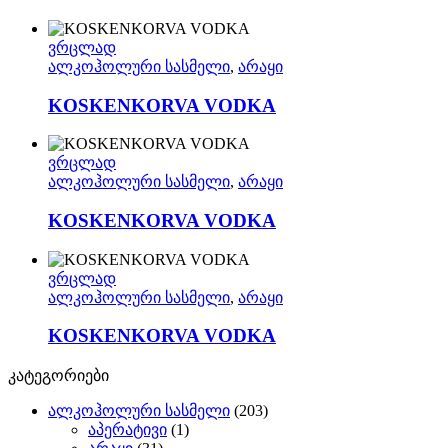
ვრცლად
ალკოჰოლური სასმელი
,
არაყი
KOSKENKORVA VODKA
ვრცლად
ალკოჰოლური სასმელი
,
არაყი
KOSKENKORVA VODKA
ვრცლად
ალკოჰოლური სასმელი
,
არაყი
KOSKENKORVA VODKA
კატეგორიები
ალკოჰოლური სასმელი
(203)
აპერატივი
(1)