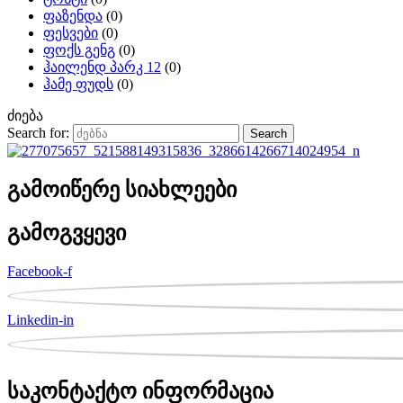
ფაზენდა
(0)
ფესვები
(0)
ფოქს გენგ
(0)
ჰაილენდ პარკ 12
(0)
ჰამე ფუდს
(0)
ძიება
Search for:
Search
გამოიწერე სიახლეები
გამოგვყევი
Facebook-f
Linkedin-in
საკონტაქტო ინფორმაცია