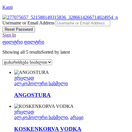
Kanti
Username or Email Address
Reset Password
Sign In
ფილტრი
ფილტრი
Showing all 5 results
Sorted by latest
ვრცლად
ალკოჰოლური სასმელი
ANGOSTURA
ვრცლად
ალკოჰოლური სასმელი
,
არაყი
KOSKENKORVA VODKA