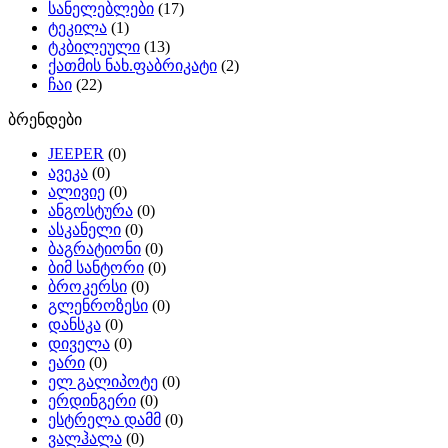
სანელებლები
(17)
ტეკილა
(1)
ტკბილეული
(13)
ქათმის ნახ.ფაბრიკატი
(2)
ჩაი
(22)
ბრენდები
JEEPER
(0)
ავეკა
(0)
ალივიე
(0)
ანგოსტურა
(0)
ასკანელი
(0)
ბაგრატიონი
(0)
ბიმ სანტორი
(0)
ბროკერსი
(0)
გლენროზესი
(0)
დანსკა
(0)
დიველა
(0)
ეარი
(0)
ელ გალიპოტე
(0)
ერდინგერი
(0)
ესტრელა დამმ
(0)
ვალჰალა
(0)