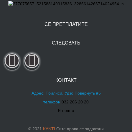
СЕ ПРЕТПЛАТИТЕ
СЛЕДОВАТЬ
КОНТАКТ
Адрес: Тбилиси, Удзо Повернуть #5
телефон
032 266 20 20
Е-пошта
© 2021
KANTI
Сите права се задржани