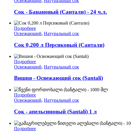
Освежающий
,
Натуральный сок
Сок - Банановый (Сантали) - 24 ч.л.
Подробнее
Освежающий
,
Натуральный сок
Сок 0,200 л Персиковый (Сантали)
Подробнее
Освежающий
,
Натуральный сок
Вишня - Освежающий сок (Santali)
Подробнее
Освежающий
,
Натуральный сок
Сок - апельсиновый (Santali) 1 л
Подробнее