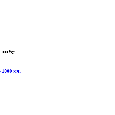
 1000 мл.