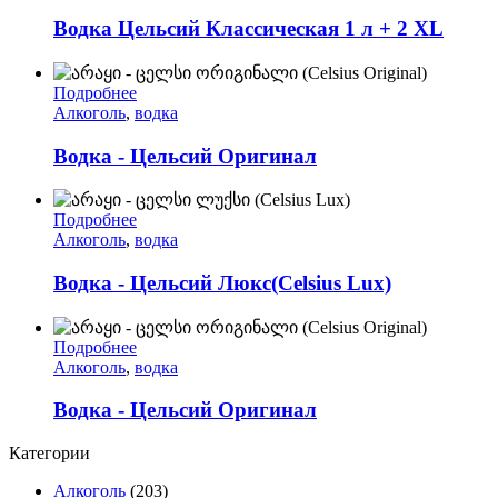
Водка Цельсий Классическая 1 л + 2 XL
Подробнее
Алкоголь
,
водка
Водка - Цельсий Оригинал
Подробнее
Алкоголь
,
водка
Водка - Цельсий Люкс(Celsius Lux)
Подробнее
Алкоголь
,
водка
Водка - Цельсий Оригинал
Категории
Алкоголь
(203)