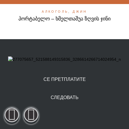
АЛКОГОЛЬ
,
ДЖИН
პორტაბელო – ხმელთაშუა ზღვის ჯინი
СЕ ПРЕТПЛАТИТЕ
СЛЕДОВАТЬ