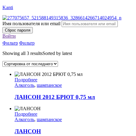
Kanti
Имя пользователя или email
Сброс пароля
Войти
Фильтр
Фильтр
Showing all 3 results
Sorted by latest
Подробнее
Алкоголь
,
шампанское
ЛАНСОН 2012 БРЮТ 0,75 мл
Подробнее
Алкоголь
,
шампанское
ЛАНСОН