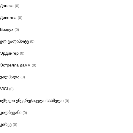
Данска
(0)
Дивелла
(0)
Воздух
(0)
ელ გალიპოტე
(0)
Эрдингер
(0)
Эстрелла дамм
(0)
ვალჰალა
(0)
VICI
(0)
იქსელი ენეგრეტიკული სასმელი
(0)
კილბეგანი
(0)
კირკე
(0)