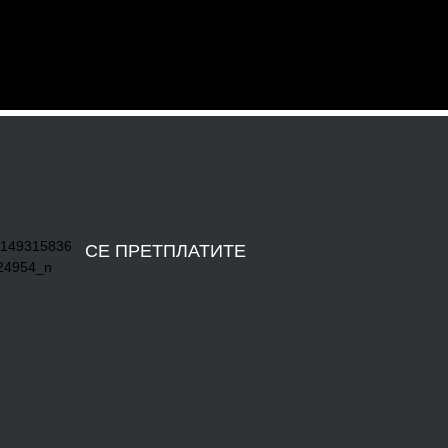
ответствующих вашему запросу, не обнаружено.
СЕ ПРЕТПЛАТИТЕ