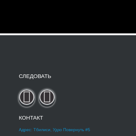
СЛЕДОВАТЬ
КОНТАКТ
Адрес: Тбилиси, Удзо Повернуть #5